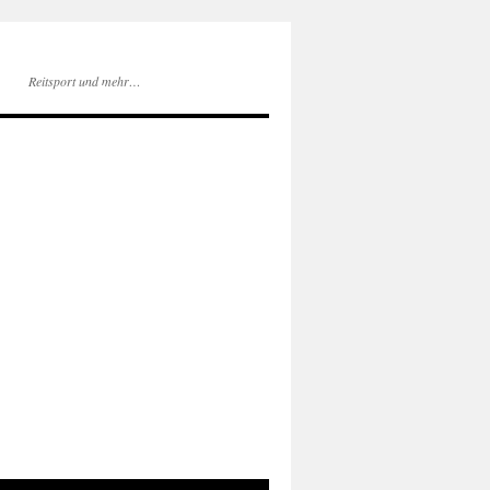
Reitsport und mehr…