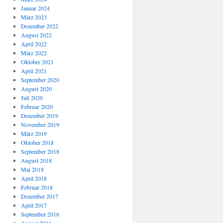
Januar 2024
März 2023
Dezember 2022
August 2022
April 2022
März 2022
Oktober 2021
April 2021
September 2020
August 2020
Juli 2020
Februar 2020
Dezember 2019
November 2019
März 2019
Oktober 2018
September 2018
August 2018
Mai 2018
April 2018
Februar 2018
Dezember 2017
April 2017
September 2016