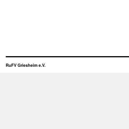
RuFV Griesheim e.V.